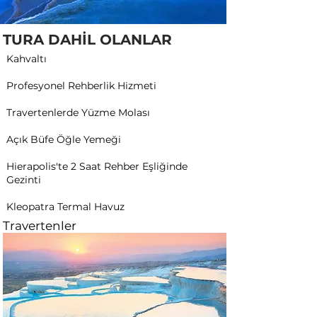
TURA DAHİL OLANLAR
Kahvaltı
Profesyonel Rehberlik Hizmeti
Travertenlerde Yüzme Molası
Açık Büfe Öğle Yemeği
Hierapolis'te 2 Saat Rehber Eşliğinde
Gezinti
Kleopatra Termal Havuz
Travertenler