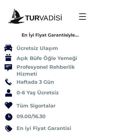
En İyi Fiyat Garantisiyle...
Ücretsiz Ulaşım
Açık Büfe Öğle Yemeği
Profesyonel Rehberlik
Hizmeti
Haftada 3 Gün
0-6 Yaş Ücretsiz
Tüm Sigortalar
09.00/16.30
En iyi Fiyat Garantisi