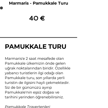
Marmaris - Pamukkale Turu
40 €
PAMUKKALE TURU
Marmaris'e 2 saat mesafede olan
Pamukkale ülkemizin önde gelen
uğrak noktalarından biridir. Özellikle
yabancı turistlerin ilgi odağı olan
Pamukkale turu, son yıllarda yerli
turistin de ilgisini hayli çekmektedir.
Siz de bir gününüzü ayırıp
Pamukkale'nin eşsiz doğası ve
tarihini yerinden öğrenebilirsiniz.
Pamukkale Travertenleri